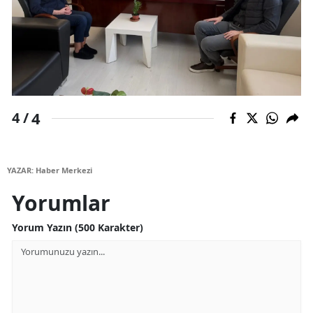
4
4 /
YAZAR: Haber Merkezi
Yorumlar
Yorum Yazın (500 Karakter)