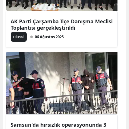
AK Parti Çarşamba İlçe Danışma Meclisi
Toplantısı gerçekleştirildi
Ulusal
06 Ağustos 2025
Samsun'da hırsızlık operasyonunda 3