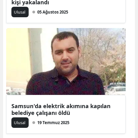
kişi yakalandı
Ulusal
05 Ağustos 2025
Samsun'da elektrik akımına kapılan
belediye çalışanı öldü
Ulusal
19 Temmuz 2025