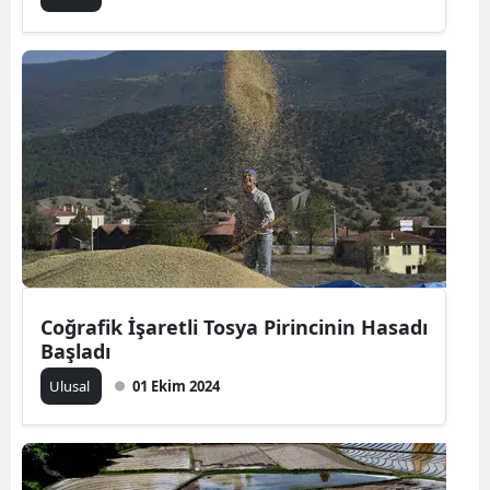
Coğrafik İşaretli Tosya Pirincinin Hasadı
Başladı
Ulusal
01 Ekim 2024