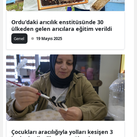
Ordu'daki arıcılık enstitüsünde 30
ülkeden gelen arıcılara eğitim verildi
Genel
19 Mayıs 2025
Çocukları aracılığıyla yolları kesişen 3