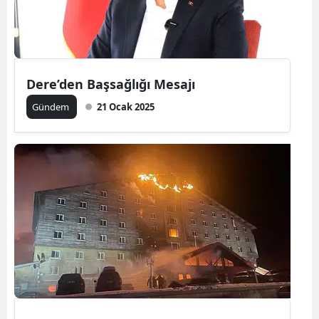
Dere’den Başsağlığı Mesajı
Gündem
21 Ocak 2025