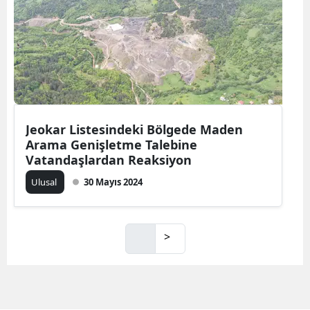
Jeokar Listesindeki Bölgede Maden
Arama Genişletme Talebine
Vatandaşlardan Reaksiyon
Ulusal
30 Mayıs 2024
>