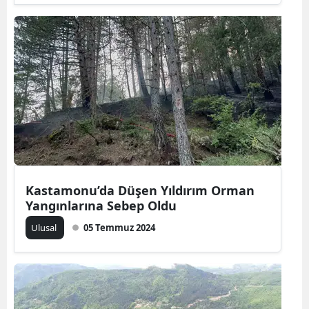
Kastamonu’da Düşen Yıldırım Orman
Yangınlarına Sebep Oldu
Ulusal
05 Temmuz 2024