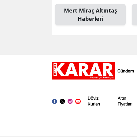
Mert Miraç Altıntaş
Haberleri
Gündem
Döviz
Altın
Kurları
Fiyatları