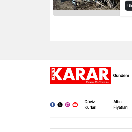
Ul
Gündem
Döviz
Altın
Kurları
Fiyatları