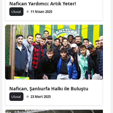
Nafican Yardımcı: Artık Yeter!
Ulusal
11 Nisan 2025
Nafican, Şanlıurfa Halkı ile Buluştu
Ulusal
23 Mart 2025