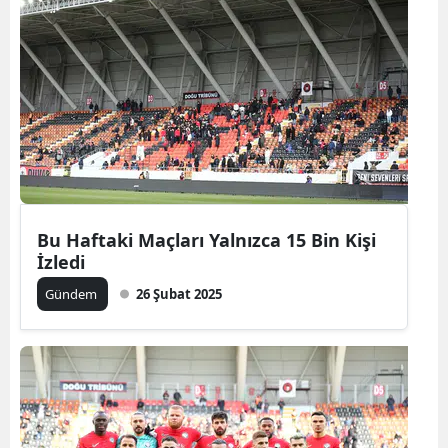
Bu Haftaki Maçları Yalnızca 15 Bin Kişi
İzledi
Gündem
26 Şubat 2025