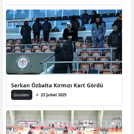
Serkan Özbalta Kırmızı Kart Gördü
Gündem
23 Şubat 2025