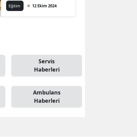
Eğitim
12 Ekim 2024
Servis
Haberleri
Ambulans
Haberleri