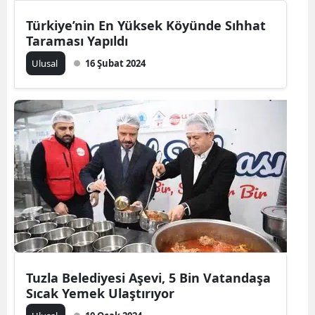
Türkiye’nin En Yüksek Köyünde Sıhhat
Taraması Yapıldı
Ulusal
16 Şubat 2024
Tuzla Belediyesi Aşevi, 5 Bin Vatandaşa
Sıcak Yemek Ulaştırıyor