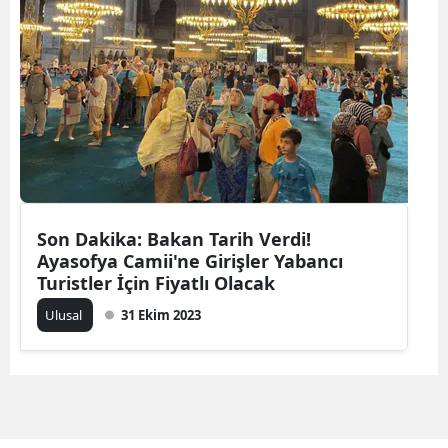
Son Dakika: Bakan Tarih Verdi!
Ayasofya Camii'ne Girişler Yabancı
Turistler İçin Fiyatlı Olacak
Ulusal
31 Ekim 2023