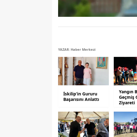
YAZAR: Haber Merkezi
Yangın 
İskilip’in Gururu
Geçmiş 
Başarısını Anlattı
Ziyareti