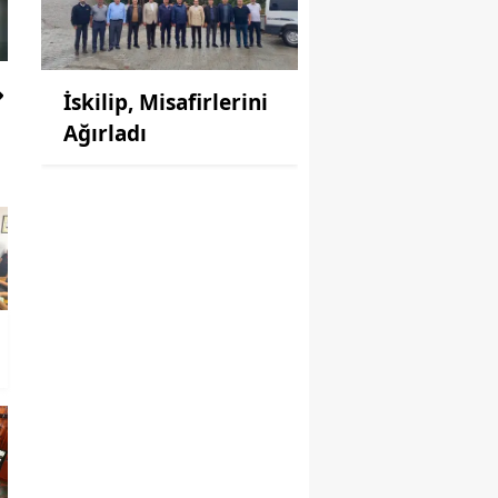
İskilip, Misafirlerini
Ağırladı