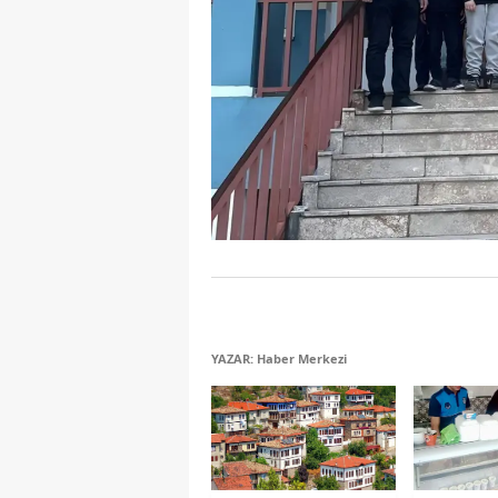
YAZAR: Haber Merkezi