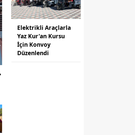
Elektrikli Araçlarla
Yaz Kur'an Kursu
İçin Konvoy
Düzenlendi