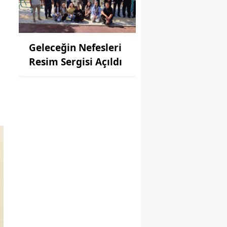
Geleceğin Nefesleri
Resim Sergisi Açıldı