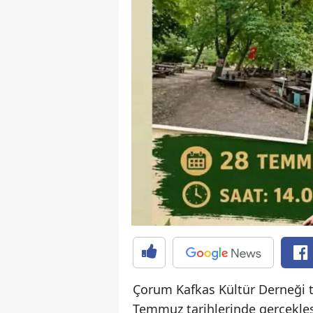
Çorum Kafkas Kültür Derneği t
Temmuz tarihlerinde gerçekleş