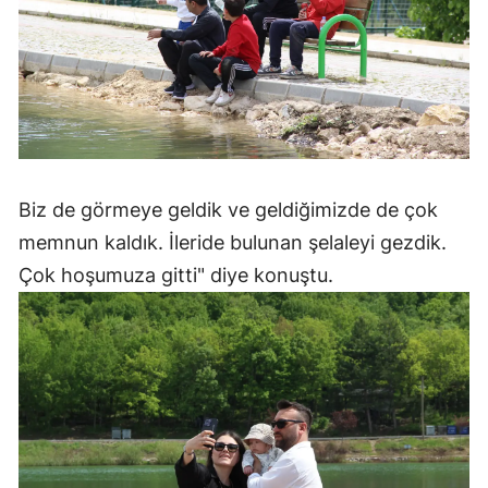
Biz de görmeye geldik ve geldiğimizde de çok
memnun kaldık. İleride bulunan şelaleyi gezdik.
Çok hoşumuza gitti" diye konuştu.