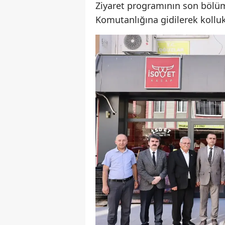
Ziyaret programının son bölüm
Komutanlığına gidilerek kolluk