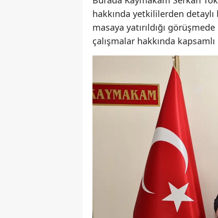
hakkında yetkililerden detaylı 
masaya yatırıldığı görüşmede
çalışmalar hakkında kapsamlı b