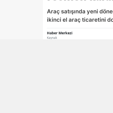
Araç satışında yeni dönem
ikinci el araç ticaretini
Haber Merkezi
Kaynak