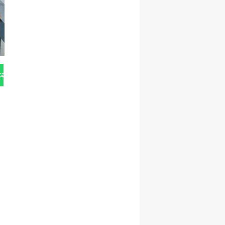
tan Gönder