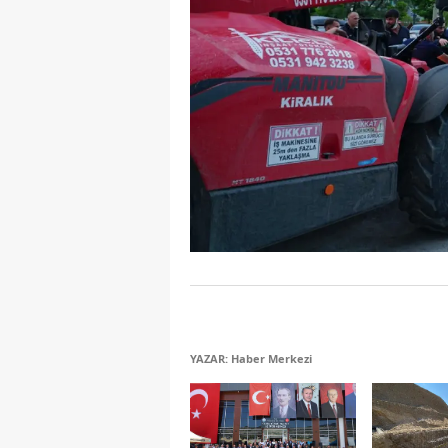
YAZAR: Haber Merkezi