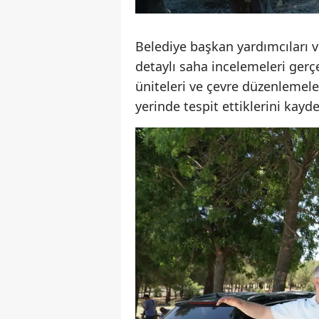
Belediye başkan yardımcıları v
detaylı saha incelemeleri gerç
üniteleri ve çevre düzenlemeleri
yerinde tespit ettiklerini kayde