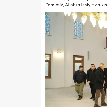
Camimiz, Allah’ın izniyle en k