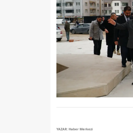
YAZAR: Haber Merkezi