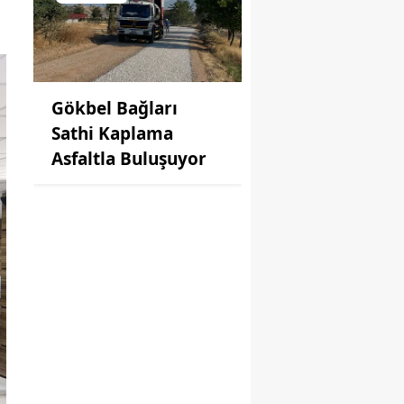
Gökbel Bağları
Sathi Kaplama
Asfaltla Buluşuyor