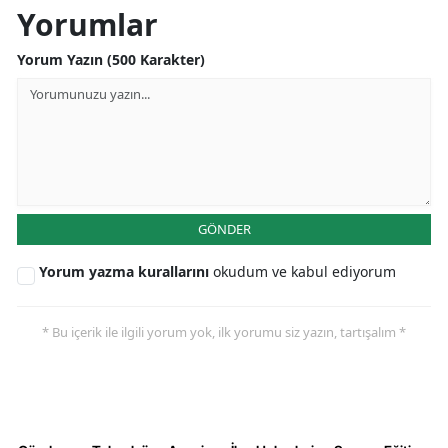
Yorumlar
Yorum Yazın (500 Karakter)
GÖNDER
Yorum yazma kurallarını
okudum ve kabul ediyorum
* Bu içerik ile ilgili yorum yok, ilk yorumu siz yazın, tartışalım *