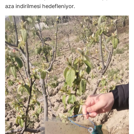
aza indirilmesi hedefleniyor.