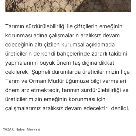
Tarımın sürdürülebilirliği ile çiftçilerin emeğinin
korunması adına çalışmaların aralıksız devam
edeceğinin altı çizilen kurumsal açıklamada
üreticilerin de kendi bahçelerinde zararlı takibini
yapmalarının büyük önem taşıdığına dikkat
çekilerek "Şüpheli durumlarda üreticilerimizin İlçe
Tarım ve Orman Müdürlüğümüze bilgi vermeleri
önem arz etmektedir, tarımın sürdürülebilirliği ve
üreticilerimizin emeğinin korunması için
çalışmalarımız aralıksız devam edecektir" denildi.
YAZAR: Haber Merkezi