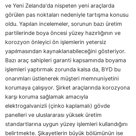
ve Yeni Zelanda'da nispeten yeni araçlarda
görülen pas noktaları nedeniyle tartışma konusu
oldu. Yapılan incelemeler, sorunun bazı üretim
partilerinde boya öncesi yüzey hazırlığının ve
korozyon önleyici ön işlemlerin yetersiz
yapılmasından kaynaklanabileceğini gösteriyor.
Bazı araç sahipleri garanti kapsamında boyama
işlemleri yaptırmak zorunda kalsa da, BYD bu
onarımları üstlenerek müşteri memnuniyetini
korumaya çalışıyor. Şirket araçlarında korozyona
karşı koruma sağlamak amacıyla
elektrogalvanizli (çinko kaplamalı) gövde
panelleri ve uluslararası yüksek üretim
standartlarına uygun yüzey işlemleri kullandığını
belirtmekte. Şikayetlerin büyük bölümünün ise