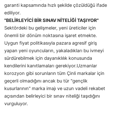
garanti kapsamında hızlı şekilde çözüldüğü ifade
ediliyor.
"BELİRLEYİCİ BİR SINAV NİTELİĞİ TAŞIYOR"
Sektördeki bu gelişmeler, yeni üreticiler için
önemli bir dönüm noktasına işaret etmekte.
Uygun fiyat politikasıyla pazara agresif giriş
yapan yeni oyuncuların, yakaladıkları bu ivmeyi
sürdürebilmek için dayanıklılık konusunda
kendilerini kanıtlamaları gerekiyor.Uzmanlar
korozyon gibi sorunların tüm Çinli markalar için
geçerli olmadığını ancak bu tür "gençlik
kusurlarının" marka imajı ve uzun vadeli rekabet
açısından belirleyici bir sınav niteliği taşıdığını
vurguluyor.