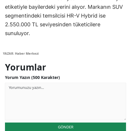
etiketiyle bayilerdeki yerini alıyor. Markanın SUV
segmentindeki temsilcisi HR-V Hybrid ise
2.550.000 TL seviyesinden tüketicilere
sunuluyor.
YAZAR: Haber Merkezi
Yorumlar
Yorum Yazın (500 Karakter)
GÖNDER