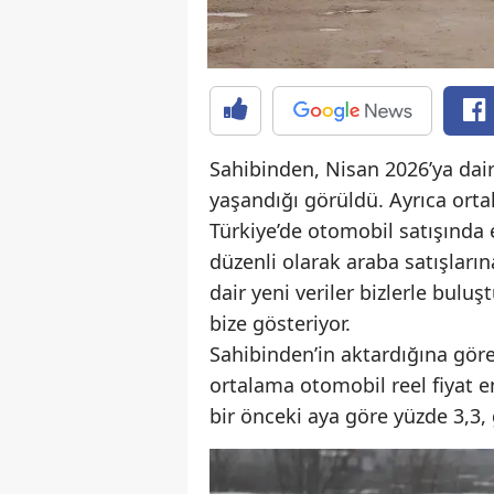
Sahibinden, Nisan 2026’ya dair 
yaşandığı görüldü. Ayrıca ortal
Türkiye’de otomobil satışında 
düzenli olarak araba satışların
dair yeni veriler bizlerle bul
bize gösteriyor.
Sahibinden’in aktardığına göre
ortalama otomobil reel fiyat en
bir önceki aya göre yüzde 3,3, 