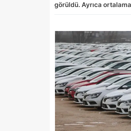
görüldü. Ayrıca ortalama 