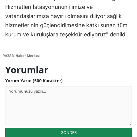
Hizmetleri İstasyonunun ilimize ve
vatandaşlarımıza hayırlı olmasını diliyor sağlık
hizmetlerinin güçlendirilmesine katkı sunan tüm
kurum ve kuruluşlara teşekkür ediyoruz" denildi.
YAZAR: Haber Merkezi
Yorumlar
Yorum Yazın (500 Karakter)
GÖNDER