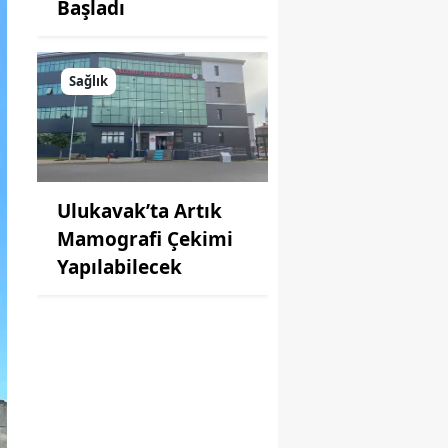
Başladı
Sağlık
Ulukavak’ta Artık
Mamografi Çekimi
Yapılabilecek