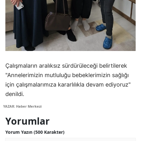
Çalışmaların aralıksız sürdürüleceği belirtilerek
"Annelerimizin mutluluğu bebeklerimizin sağlığı
için çalışmalarımıza kararlılıkla devam ediyoruz"
denildi.
YAZAR: Haber Merkezi
Yorumlar
Yorum Yazın (500 Karakter)