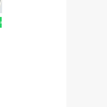
tan Gönder