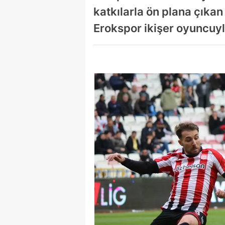
katkılarla ön plana çıkan 
Erokspor ikişer oyuncuyl