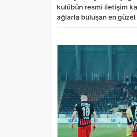
kulübün resmi iletişim k
ağlarla buluşan en güzel