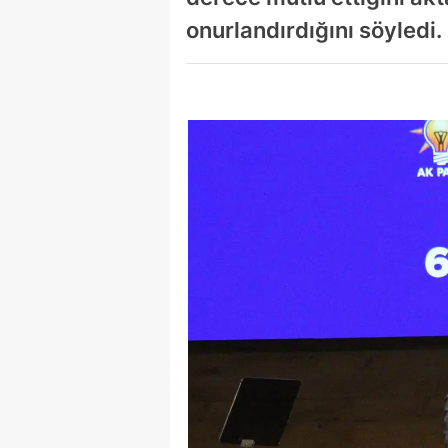
onurlandırdığını söyledi.