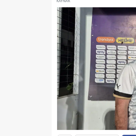
KAYNAK