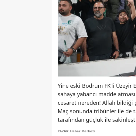
Yine eski Bodrum FK’li Üzeyir 
sahaya yabancı madde atmasına
cesaret nereden! Allah bildiği 
Maç sonunda tribünler ile de 
tarafından güçlük ile sakinleşti
YAZAR: Haber Merkezi