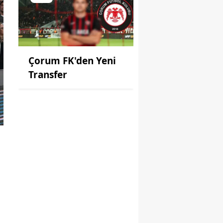
Çorum FK'den Yeni
Transfer