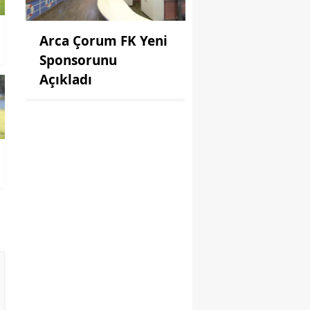
Arca Çorum FK Yeni
Sponsorunu
Açıkladı