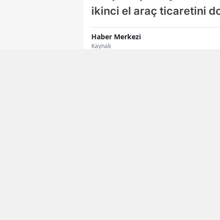
ikinci el araç ticaretini
Haber Merkezi
Kaynak