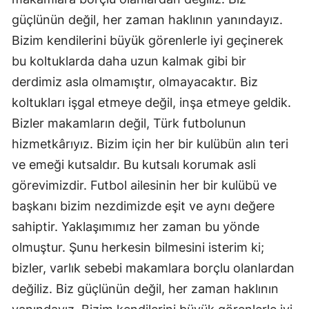
güçlünün değil, her zaman haklının yanındayız.
Bizim kendilerini büyük görenlerle iyi geçinerek
bu koltuklarda daha uzun kalmak gibi bir
derdimiz asla olmamıştır, olmayacaktır. Biz
koltukları işgal etmeye değil, inşa etmeye geldik.
Bizler makamların değil, Türk futbolunun
hizmetkârıyız. Bizim için her bir kulübün alın teri
ve emeği kutsaldır. Bu kutsalı korumak asli
görevimizdir. Futbol ailesinin her bir kulübü ve
başkanı bizim nezdimizde eşit ve aynı değere
sahiptir. Yaklaşımımız her zaman bu yönde
olmuştur. Şunu herkesin bilmesini isterim ki;
bizler, varlık sebebi makamlara borçlu olanlardan
değiliz. Biz güçlünün değil, her zaman haklının