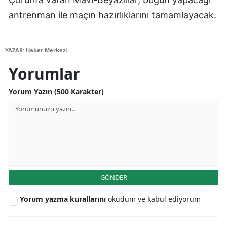
antrenman ile maçın hazırlıklarını tamamlayacak.
YAZAR: Haber Merkezi
Yorumlar
Yorum Yazın (500 Karakter)
GÖNDER
Yorum yazma kurallarını
okudum ve kabul ediyorum