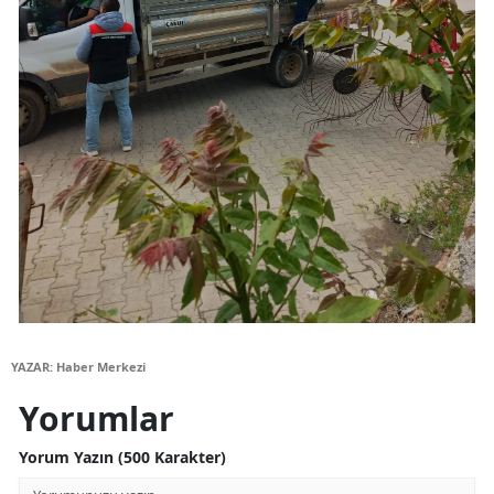
YAZAR: Haber Merkezi
Yorumlar
Yorum Yazın (500 Karakter)