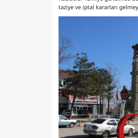
taziye ve iptal kararları gelm