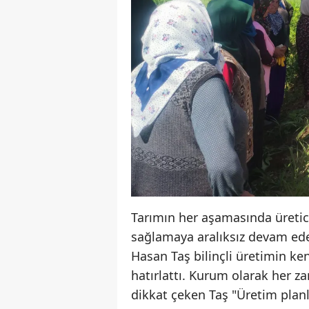
Tarımın her aşamasında üretic
sağlamaya aralıksız devam ed
Hasan Taş bilinçli üretimin ken
hatırlattı. Kurum olarak her 
dikkat çeken Taş "Üretim plan