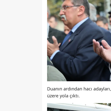
Duanın ardından hacı adayları,
üzere yola çıktı.