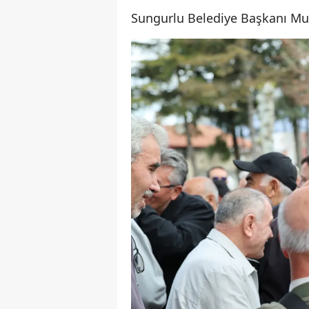
Sungurlu Belediye Başkanı Muhs