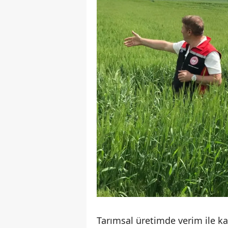
Tarımsal üretimde verim ile ka