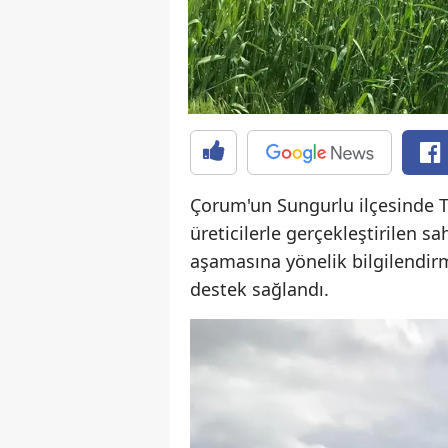
Çorum'un Sungurlu ilçesinde 
üreticilerle gerçekleştirilen 
aşamasına yönelik bilgilendirme
destek sağlandı.