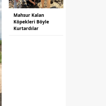
Mahsur Kalan
Köpekleri Böyle
Kurtardılar