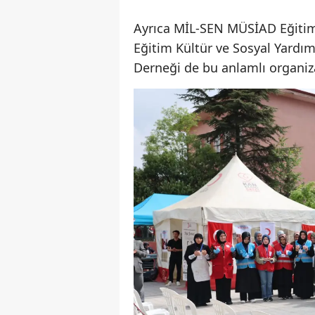
Ayrıca MİL-SEN MÜSİAD Eğitim
Eğitim Kültür ve Sosyal Yardım
Derneği de bu anlamlı organi