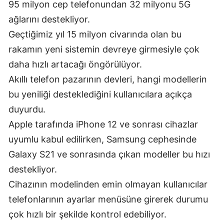
95 milyon cep telefonundan 32 milyonu 5G
ağlarını destekliyor.
Geçtiğimiz yıl 15 milyon civarında olan bu
rakamın yeni sistemin devreye girmesiyle çok
daha hızlı artacağı öngörülüyor.
Akıllı telefon pazarının devleri, hangi modellerin
bu yeniliği desteklediğini kullanıcılara açıkça
duyurdu.
Apple tarafında iPhone 12 ve sonrası cihazlar
uyumlu kabul edilirken, Samsung cephesinde
Galaxy S21 ve sonrasında çıkan modeller bu hızı
destekliyor.
Cihazının modelinden emin olmayan kullanıcılar
telefonlarının ayarlar menüsüne girerek durumu
çok hızlı bir şekilde kontrol edebiliyor.