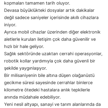
kopmaları tamamen tarih oluyor.
Devasa büyüklükteki dosyalar artık dakikalar
değil sadece saniyeler içerisinde akıllı cihazlara
iniyor.
Ayrıca mobil cihazlar üzerinden diğer elektronik
aletlerle kurulan iletişim çok daha güvenilir ve
hızlı bir hale geliyor.
Sağlık sektöründe uzaktan cerrahi operasyonlar,
robotik kollar yardımıyla çok daha güvenli bir
şekilde yaygınlaşıyor.
Bir milisaniyenin bile altına düşen olağanüstü
gecikme süresi sayesinde cerrahlar binlerce
kilometre ötedeki hastalara anlık tepkilerle
anında müdahale edebiliyor.
Yeni nesil altyapı, sanayi ve tarım alanlarında da