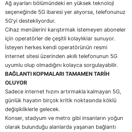
Ağ ayarları bölümündeki en yüksek teknoloji
seçeneğinde 5G ibaresi yer alıyorsa, telefonunuz
5G'yi destekliyordur.
Cihaz menülerini karıştırmak istemeyen aboneler
için operatörler de çeşitli kolaylıklar sunuyor.
İsteyen herkes kendi operatörünün resmi
internet sitesi üzerinden akıllı telefonunun 5G
uyumlu olup olmadığını kolayca sorgulayabilir.
BAĞLANTI KOPMALARI TAMAMEN TARİH
OLUYOR
Sadece internet hızını artırmakla kalmayan 5G,
günlük hayatın birçok kritik noktasında köklü
değişikliklerle gelecek.
Konser, stadyum ve metro gibi insanların yoğun
olarak bulunduğu alanlarda yaşanan bağlantı