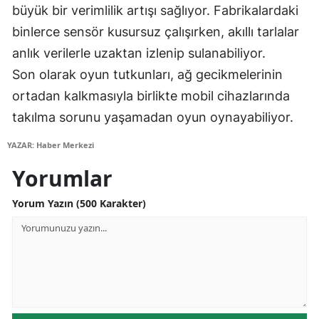
büyük bir verimlilik artışı sağlıyor. Fabrikalardaki
binlerce sensör kusursuz çalışırken, akıllı tarlalar
anlık verilerle uzaktan izlenip sulanabiliyor.
Son olarak oyun tutkunları, ağ gecikmelerinin
ortadan kalkmasıyla birlikte mobil cihazlarında
takılma sorunu yaşamadan oyun oynayabiliyor.
YAZAR: Haber Merkezi
Yorumlar
Yorum Yazın (500 Karakter)