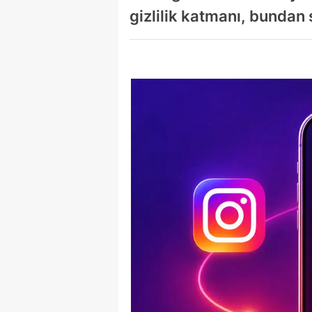
gizlilik katmanı, bunda