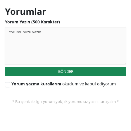
Yorumlar
Yorum Yazın (500 Karakter)
GÖNDER
Yorum yazma kurallarını
okudum ve kabul ediyorum
* Bu içerik ile ilgili yorum yok, ilk yorumu siz yazın, tartışalım *