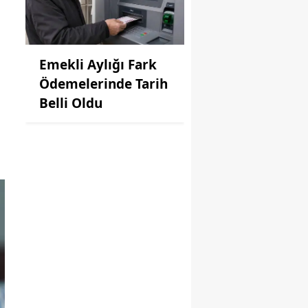
Emekli Aylığı Fark
Ödemelerinde Tarih
Belli Oldu