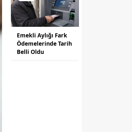
Emekli Aylığı Fark
Ödemelerinde Tarih
Belli Oldu